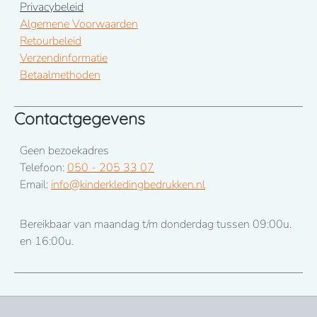
Privacybeleid
Algemene Voorwaarden
Retourbeleid
Verzendinformatie
Betaalmethoden
Contactgegevens
Geen bezoekadres
Telefoon:
050 - 205 33 07
Email:
info@kinderkledingbedrukken.nl
Bereikbaar van maandag t/m donderdag tussen 09:00u.
en 16:00u.