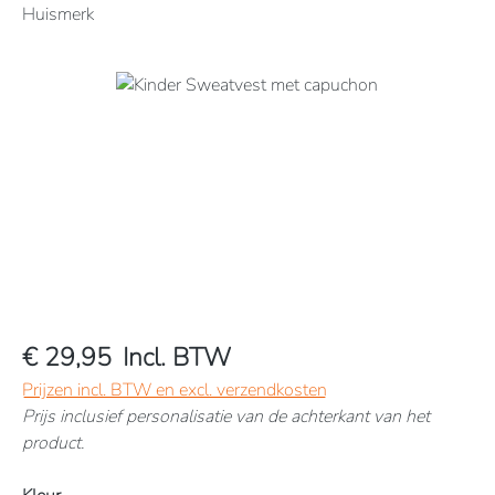
Huismerk
Afbeeldingengalerij overslaan
€ 29,95
Incl. BTW
Prijzen incl. BTW en excl. verzendkosten
Prijs inclusief personalisatie van de achterkant van het
product.