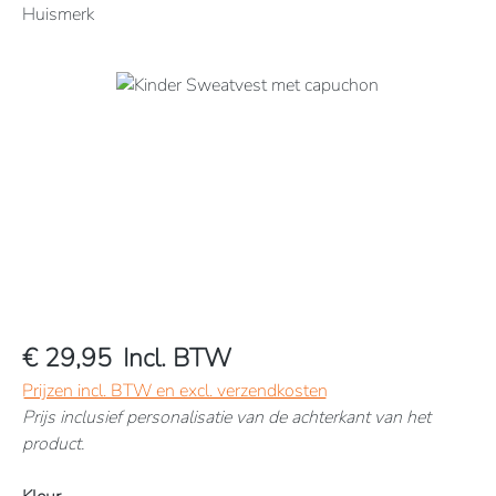
Huismerk
Afbeeldingengalerij overslaan
€ 29,95
Incl. BTW
Prijzen incl. BTW en excl. verzendkosten
Prijs inclusief personalisatie van de achterkant van het
product.