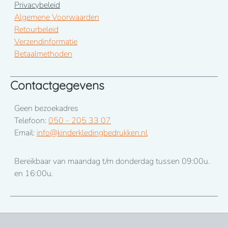
Privacybeleid
Algemene Voorwaarden
Retourbeleid
Verzendinformatie
Betaalmethoden
Contactgegevens
Geen bezoekadres
Telefoon:
050 - 205 33 07
Email:
info@kinderkledingbedrukken.nl
Bereikbaar van maandag t/m donderdag tussen 09:00u.
en 16:00u.