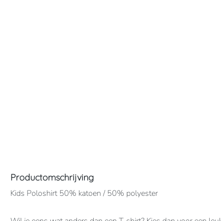
Productomschrijving
Kids Poloshirt 50% katoen / 50% polyester