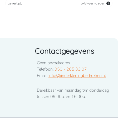
Levertijd:
6-8 werkdagen
Contactgegevens
Geen bezoekadres
Telefoon:
050 - 205 33 07
Email:
info@kinderkledingbedrukken.nl
Bereikbaar van maandag t/m donderdag
tussen 09:00u. en 16:00u.