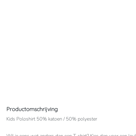
Productomschrijving
Kids Poloshirt 50% katoen / 50% polyester