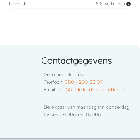
Levertijd:
6-8 werkdagen
Contactgegevens
Geen bezoekadres
Telefoon:
050 - 205 33 07
Email:
info@kinderkledingbedrukken.nl
Bereikbaar van maandag t/m donderdag
tussen 09:00u. en 16:00u.