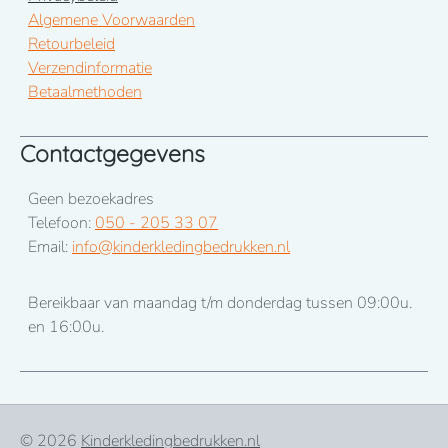
Algemene Voorwaarden
Retourbeleid
Verzendinformatie
Betaalmethoden
Contactgegevens
Geen bezoekadres
Telefoon:
050 - 205 33 07
Email:
info@kinderkledingbedrukken.nl
Bereikbaar van maandag t/m donderdag tussen 09:00u.
en 16:00u.
© 2026
Kinderkledingbedrukken.nl