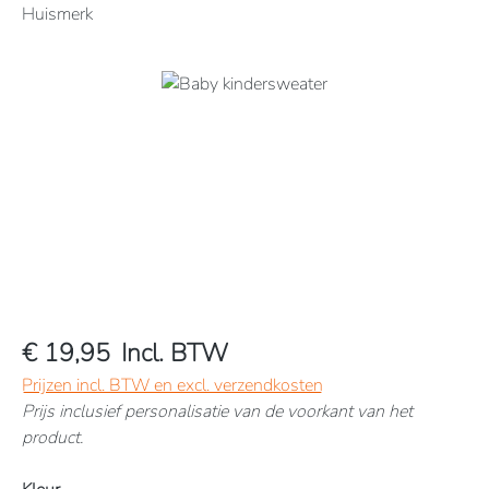
Huismerk
Afbeeldingengalerij overslaan
€ 19,95
Incl. BTW
Prijzen incl. BTW en excl. verzendkosten
Prijs inclusief personalisatie van de voorkant van het
product.