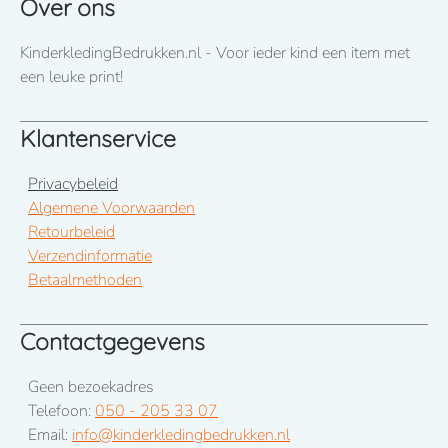
Over ons
KinderkledingBedrukken.nl - Voor ieder kind een item met
een leuke print!
Klantenservice
Privacybeleid
Algemene Voorwaarden
Retourbeleid
Verzendinformatie
Betaalmethoden
Contactgegevens
Geen bezoekadres
Telefoon:
050 - 205 33 07
Email:
info@kinderkledingbedrukken.nl