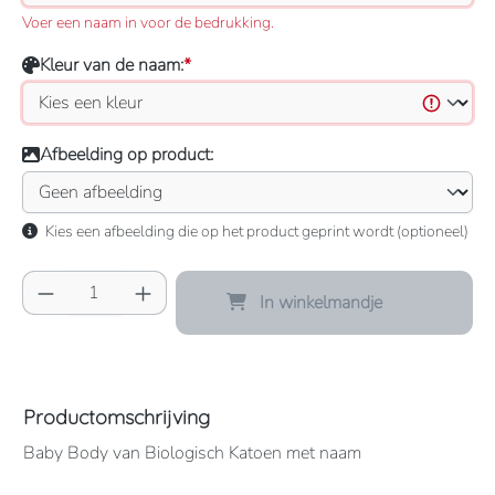
Voer een naam in voor de bedrukking.
Kleur van de naam:
*
Afbeelding op product:
Kies een afbeelding die op het product geprint wordt (optioneel)
Producthoeveelheid: Voer de gewenste hoeve
In winkelmandje
Productomschrijving
Baby Body van Biologisch Katoen met naam