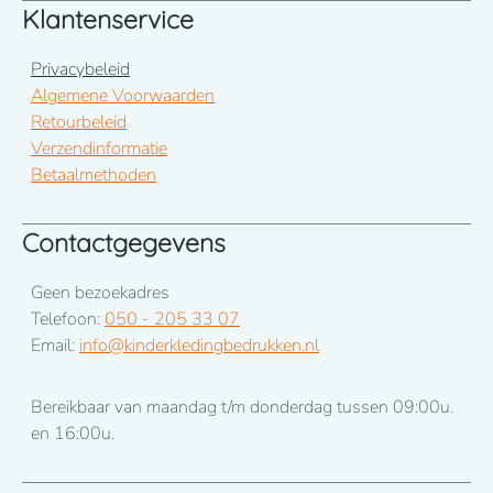
Klantenservice
Privacybeleid
Algemene Voorwaarden
Retourbeleid
Verzendinformatie
Betaalmethoden
Contactgegevens
Geen bezoekadres
Telefoon:
050 - 205 33 07
Email:
info@kinderkledingbedrukken.nl
Bereikbaar van maandag t/m donderdag tussen 09:00u.
en 16:00u.